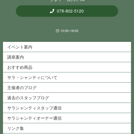
078-802-5120
10:00~18:00
イベント案内
講座案内
おすすめ商品
サラ・シャンティについて
主催者のブログ
過去のスタッフブログ
サラシャンティスタッフ通信
サラシャンティオーナー通信
リンク集