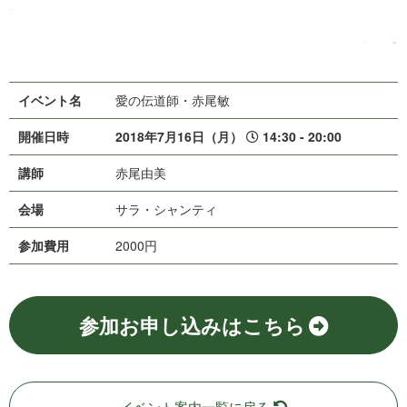
イベント名
愛の伝道師・赤尾敏
開催日時
2018年7月16日（月）
14:30 - 20:00
講師
赤 尾 由 美
会場
サラ・シ ャ ン テ ィ
参加費用
2000円
参加お申し込みはこちら
イベント案内一覧に戻る