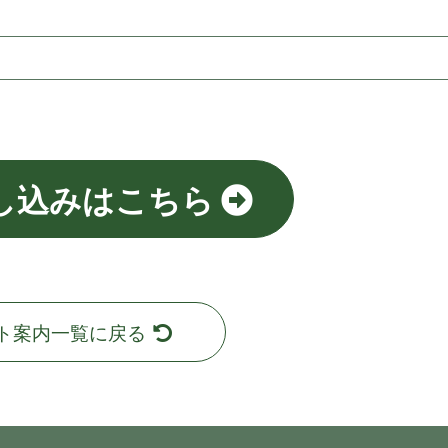
し込みはこちら
ト案内一覧に戻る