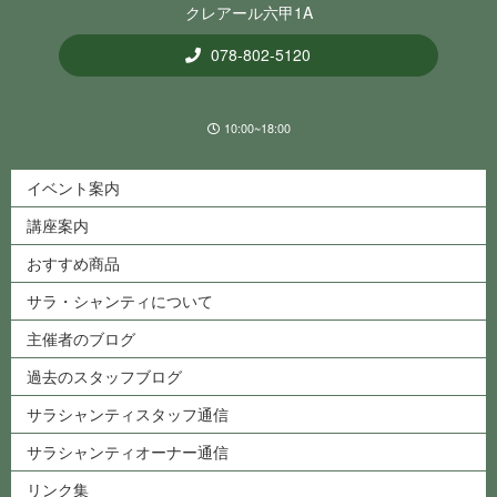
クレアール六甲1A
078-802-5120
10:00~18:00
イベント案内
講座案内
おすすめ商品
サラ・シャンティについて
主催者のブログ
過去のスタッフブログ
サラシャンティスタッフ通信
サラシャンティオーナー通信
リンク集