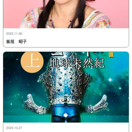
2023.11.06
板 垣 昭 子
2023.10.27