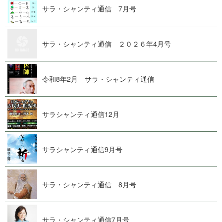
サラ・シャンティ通信 7 月 号
サラ・シャンティ通信 ２０２６ 年 4 月 号
令和8年2月 サラ・シャン テ ィ 通 信
サラシャンティ通 信 1 2 月
サラシャンティ通 信 9 月 号
サラ・シャンティ通信 8 月 号
サラ・シャンティ通 信 7 月 号