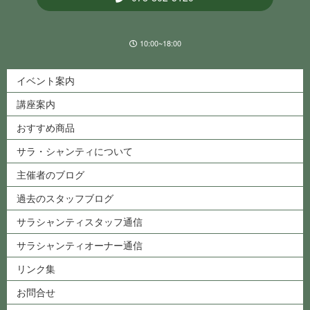
10:00~18:00
イベント案内
講座案内
おすすめ商品
サラ・シャンティについて
主催者のブログ
過去のスタッフブログ
サラシャンティスタッフ通信
サラシャンティオーナー通信
リンク集
お問合せ